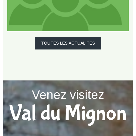
TOUTES LES ACTUALITÉS
Venez visitez
Val du Mignon