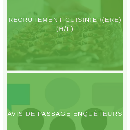
RECRUTEMENT CUISINIER(ERE)
(H/F)
AVIS DE PASSAGE ENQUÊTEURS