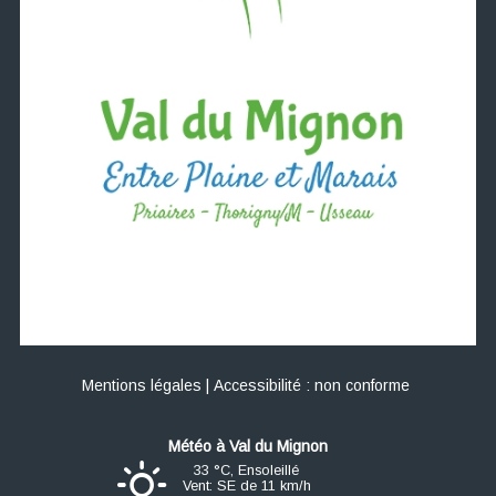
Mentions légales
Accessibilité : non conforme
Val du Mignon
33 °C, Ensoleillé
Vent: SE de 11 km/h