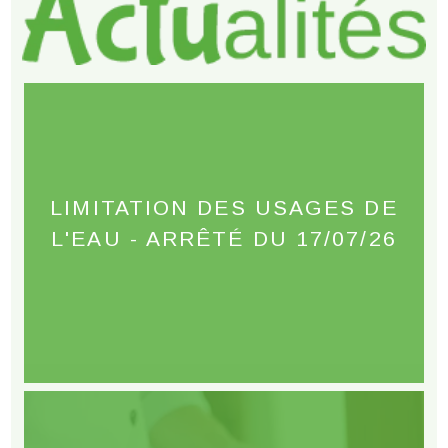
LIMITATION DES USAGES DE
L'EAU - ARRÊTÉ DU 17/07/26