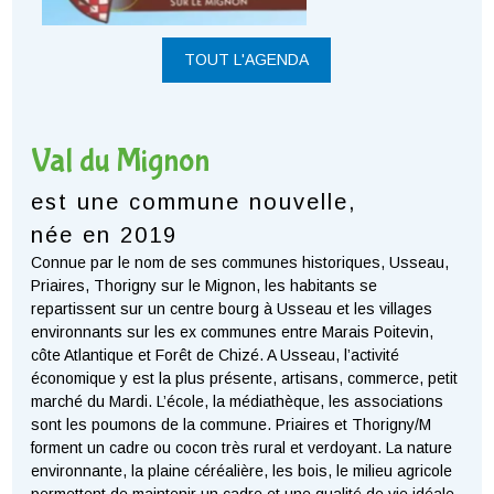
TOUT L'AGENDA
Val du Mignon
est une commune nouvelle,
née en 2019
Connue par le nom de ses communes historiques, Usseau,
Priaires, Thorigny sur le Mignon, les habitants se
repartissent sur un centre bourg à Usseau et les villages
environnants sur les ex communes entre Marais Poitevin,
côte Atlantique et Forêt de Chizé. A Usseau, l’activité
économique y est la plus présente, artisans, commerce, petit
marché du Mardi. L’école, la médiathèque, les associations
sont les poumons de la commune. Priaires et Thorigny/M
forment un cadre ou cocon très rural et verdoyant. La nature
environnante, la plaine céréalière, les bois, le milieu agricole